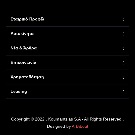
Εταιρικό Προφίλ
Αυτοκίνητα
Νέα & Άρθρα
Επικοινωνία
Χρηματοδότηση
Leasing
Copyright © 2022 . Koumantzias S.A - All Rights Reserved .
Designed by
ArtAbout