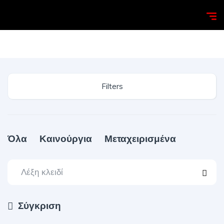
Homepage
Search
Filters
Όλα
Καινούργια
Μεταχειρισμένα
Σύγκριση