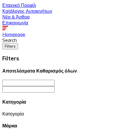
Εταιρικό Προφίλ
Κατάλογος Αυτοκινήτων
Νέα & Άρθρα
Επικοινωνία
Homepage
Search
Filters
Filters
Αποτελέσματα
Καθαρισμός όλων
Κατηγορία
Κατηγορία
Μάρκα