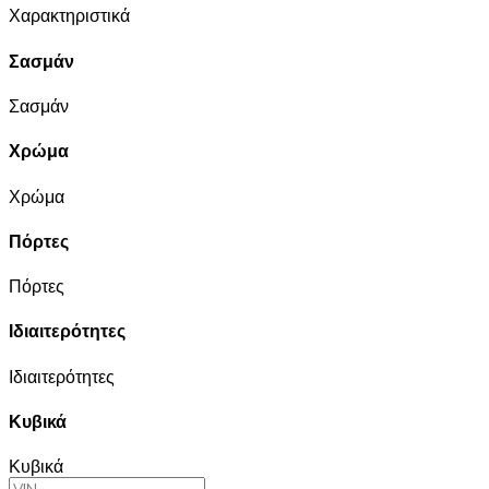
Χαρακτηριστικά
Σασμάν
Σασμάν
Χρώμα
Χρώμα
Πόρτες
Πόρτες
Ιδιαιτερότητες
Ιδιαιτερότητες
Κυβικά
Κυβικά