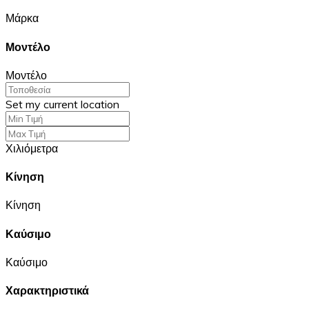
Μάρκα
Μοντέλο
Μοντέλο
Set my current location
Χιλιόμετρα
Κίνηση
Κίνηση
Καύσιμο
Καύσιμο
Χαρακτηριστικά