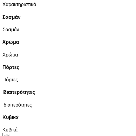
Χαρακτηριστικά
Σασμάν
Σασμάν
Χρώμα
Χρώμα
Πόρτες
Πόρτες
Ιδιαιτερότητες
Ιδιαιτερότητες
Κυβικά
Κυβικά