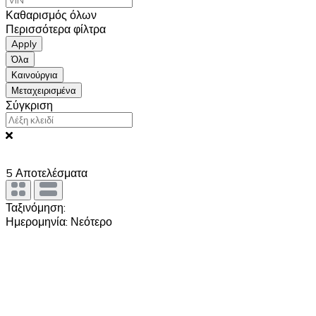
Καθαρισμός όλων
Περισσότερα φίλτρα
Apply
Όλα
Καινούργια
Μεταχειρισμένα
Σύγκριση
5
Αποτελέσματα
Ταξινόμηση:
Ημερομηνία: Νεότερο