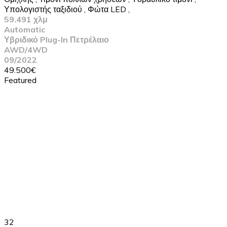
Υπολογιστής ταξιδιού
,
Φώτα LED
,
59.491 χλμ
Automatic
Υβριδικό Plug-In Πετρέλαιο
AWD/4WD
09/2022
49.500€
Featured
32