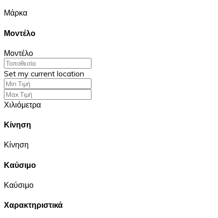
Μάρκα
Μοντέλο
Μοντέλο
Set my current location
Χιλιόμετρα
Κίνηση
Κίνηση
Καύσιμο
Καύσιμο
Χαρακτηριστικά