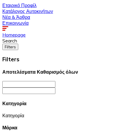
Εταιρικό Προφίλ
Κατάλογος Αυτοκινήτων
Νέα & Άρθρα
Επικοινωνία
Homepage
Search
Filters
Filters
Αποτελέσματα
Καθαρισμός όλων
Κατηγορία
Κατηγορία
Μάρκα