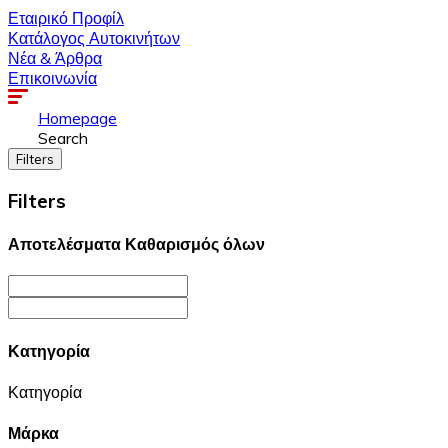
Εταιρικό Προφίλ
Κατάλογος Αυτοκινήτων
Νέα & Άρθρα
Επικοινωνία
Homepage
Search
Filters
Filters
Αποτελέσματα
Καθαρισμός όλων
Κατηγορία
Κατηγορία
Μάρκα