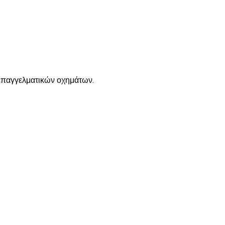
 επαγγελματικών οχημάτων.