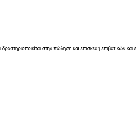
ι δραστηριοποιείται στην πώληση και επισκευή επιβατικών και