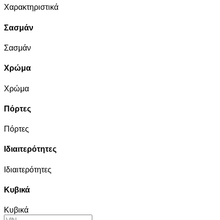
Χαρακτηριστικά
Σασμάν
Σασμάν
Χρώμα
Χρώμα
Πόρτες
Πόρτες
Ιδιαιτερότητες
Ιδιαιτερότητες
Κυβικά
Κυβικά