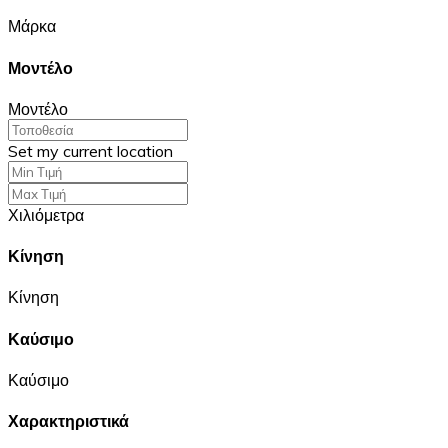
Μάρκα
Μοντέλο
Μοντέλο
Set my current location
Χιλιόμετρα
Κίνηση
Κίνηση
Καύσιμο
Καύσιμο
Χαρακτηριστικά