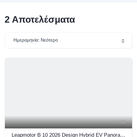
2
Αποτελέσματα
Ημερομηνία: Νεότερο
35
Leapmotor B 10 2026 Design Hybrid EV Panorama