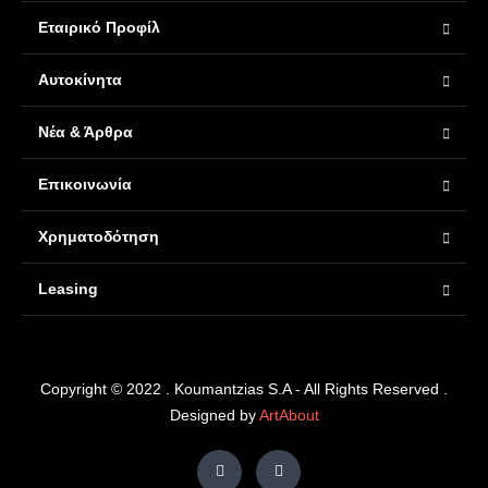
Εταιρικό Προφίλ
Αυτοκίνητα
Νέα & Άρθρα
Επικοινωνία
Χρηματοδότηση
Leasing
Copyright © 2022 . Koumantzias S.A - All Rights Reserved .
Designed by
ArtAbout