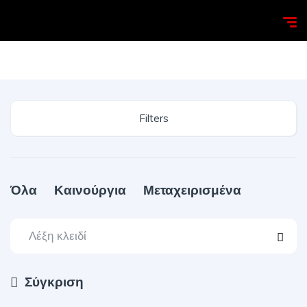
Homepage
Search
Filters
Όλα
Καινούργια
Μεταχειρισμένα
Σύγκριση