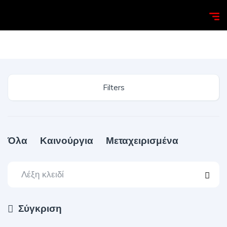
Homepage
Search
Filters
Όλα
Καινούργια
Μεταχειρισμένα
Σύγκριση