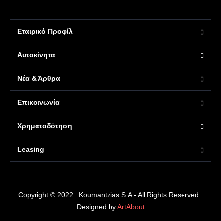
Εταιρικό Προφίλ
Αυτοκίνητα
Νέα & Άρθρα
Επικοινωνία
Χρηματοδότηση
Leasing
Copyright © 2022 . Koumantzias S.A - All Rights Reserved .
Designed by
ArtAbout