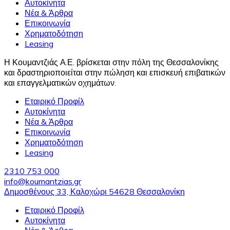
Αυτοκίνητα
Νέα & Άρθρα
Επικοινωνία
Χρηματοδότηση
Leasing
Η Κουμαντζιάς Α.Ε. βρίσκεται στην πόλη της Θεσσαλονίκης
και δραστηριοποιείται στην πώληση και επισκευή επιβατικών
και επαγγελματικών οχημάτων.
Εταιρικό Προφίλ
Αυτοκίνητα
Νέα & Άρθρα
Επικοινωνία
Χρηματοδότηση
Leasing
2310 753 000
info@koumantzias.gr
Δημοσθένους 33, Καλοχώρι 54628 Θεσσαλονίκη
Εταιρικό Προφίλ
Αυτοκίνητα