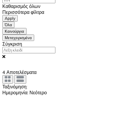
Καθαρισμός όλων
Περισσότερα φίλτρα
Apply
Όλα
Καινούργια
Μεταχειρισμένα
Σύγκριση
4
Αποτελέσματα
Ταξινόμηση:
Ημερομηνία: Νεότερο