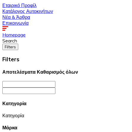
Εταιρικό Προφίλ
Κατάλογος Αυτοκινήτων
Νέα & Άρθρα
Επικοινωνία
Homepage
Search
Filters
Filters
Αποτελέσματα
Καθαρισμός όλων
Κατηγορία
Κατηγορία
Μάρκα