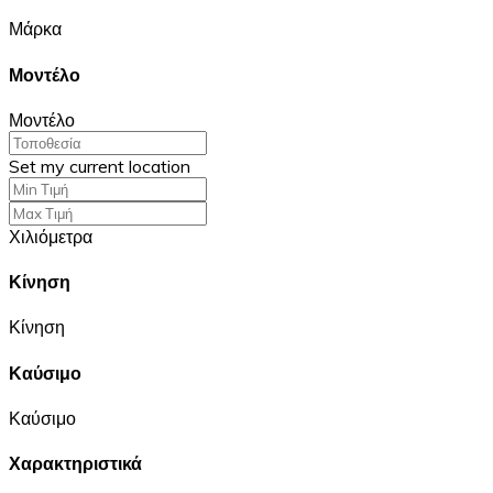
Μάρκα
Μοντέλο
Μοντέλο
Set my current location
Χιλιόμετρα
Κίνηση
Κίνηση
Καύσιμο
Καύσιμο
Χαρακτηριστικά