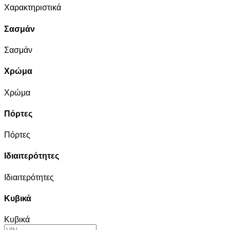
Χαρακτηριστικά
Σασμάν
Σασμάν
Χρώμα
Χρώμα
Πόρτες
Πόρτες
Ιδιαιτερότητες
Ιδιαιτερότητες
Κυβικά
Κυβικά