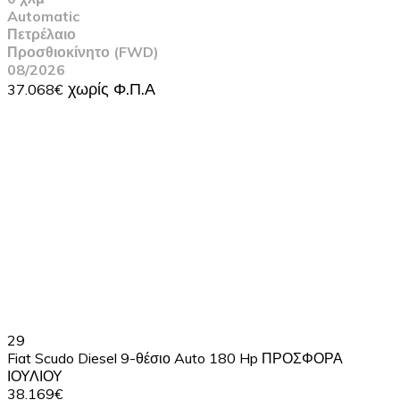
Automatic
Πετρέλαιο
Προσθιοκίνητο (FWD)
08/2026
37.068€
29
Fiat Scudo Diesel 9-θέσιο Auto 180 Hp ΠΡΟΣΦΟΡΑ
ΙΟΥΛΙΟΥ
38.169€