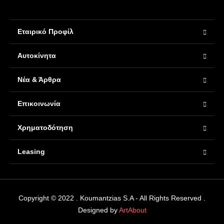
Εταιρικό Προφίλ
Αυτοκίνητα
Νέα & Άρθρα
Επικοινωνία
Χρηματοδότηση
Leasing
Copyright © 2022 . Koumantzias S.A - All Rights Reserved .
Designed by
ArtAbout