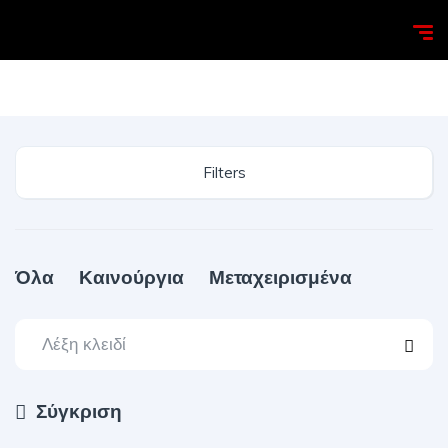
Homepage
Search
Filters
Όλα
Καινούργια
Μεταχειρισμένα
Σύγκριση