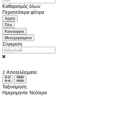
Καθαρισμός όλων
Περισσότερα φίλτρα
Apply
Όλα
Καινούργια
Μεταχειρισμένα
Σύγκριση
2
Αποτελέσματα
Ταξινόμηση:
Ημερομηνία: Νεότερο