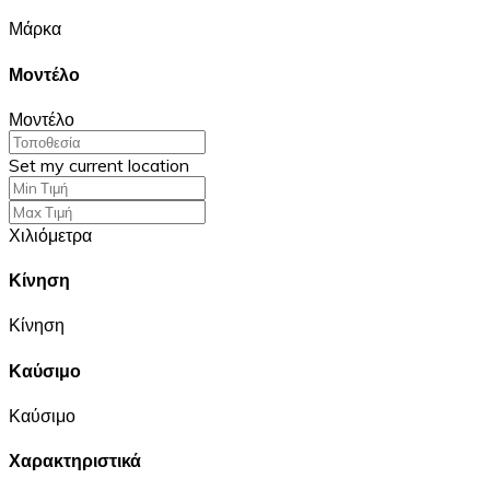
Μάρκα
Μοντέλο
Μοντέλο
Set my current location
Χιλιόμετρα
Κίνηση
Κίνηση
Καύσιμο
Καύσιμο
Χαρακτηριστικά