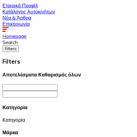
Εταιρικό Προφίλ
Κατάλογος Αυτοκινήτων
Νέα & Άρθρα
Επικοινωνία
Homepage
Search
Filters
Filters
Αποτελέσματα
Καθαρισμός όλων
Κατηγορία
Κατηγορία
Μάρκα