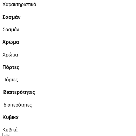
Χαρακτηριστικά
Σασμάν
Σασμάν
Χρώμα
Χρώμα
Πόρτες
Πόρτες
Ιδιαιτερότητες
Ιδιαιτερότητες
Κυβικά
Κυβικά