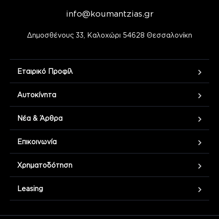
info@koumantzias.gr
Δημοσθένους 33, Καλοχώρι 54628 Θεσσαλονίκη
Εταιρικό Προφίλ
Αυτοκίνητα
Νέα & Άρθρα
Επικοινωνία
Χρηματοδότηση
Leasing