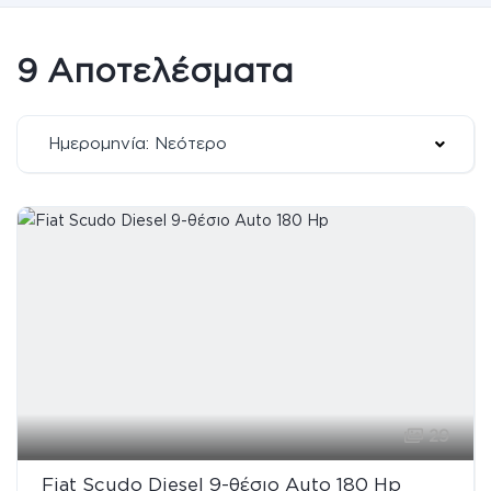
9 Αποτελέσματα
Ημερομηνία: Νεότερο
29
Fiat Scudo Diesel 9-θέσιο Auto 180 Hp