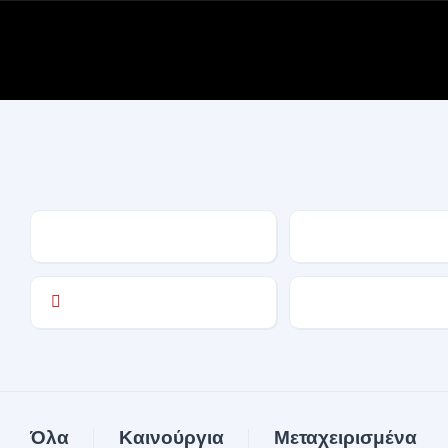
Homepage
Search
Όλα
Καινούργια
Μεταχειρισμένα