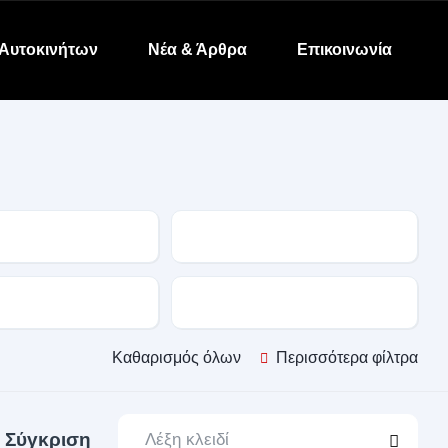
Αυτοκινήτων
Νέα & Άρθρα
Επικοινωνία
Μοντέλο
α
Κίνηση
Καθαρισμός όλων
Περισσότερα φίλτρα
Σύγκριση