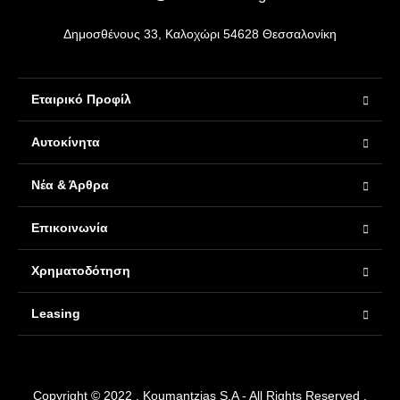
Δημοσθένους 33, Καλοχώρι 54628 Θεσσαλονίκη
Εταιρικό Προφίλ
Αυτοκίνητα
Νέα & Άρθρα
Επικοινωνία
Χρηματοδότηση
Leasing
Copyright © 2022 . Koumantzias S.A - All Rights Reserved .