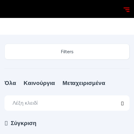
Homepage
Search
Filters
Όλα
Καινούργια
Μεταχειρισμένα
Σύγκριση