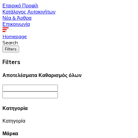
Εταιρικό Προφίλ
Κατάλογος Αυτοκινήτων
Νέα & Άρθρα
Επικοινωνία
Homepage
Search
Filters
Filters
Αποτελέσματα
Καθαρισμός όλων
Κατηγορία
Κατηγορία
Μάρκα