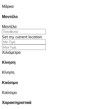
Μάρκα
Μοντέλο
Μοντέλο
Set my current location
Χιλιόμετρα
Κίνηση
Κίνηση
Καύσιμο
Καύσιμο
Χαρακτηριστικά