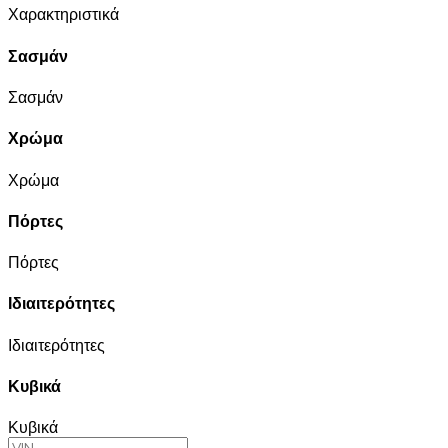
Χαρακτηριστικά
Σασμάν
Σασμάν
Χρώμα
Χρώμα
Πόρτες
Πόρτες
Ιδιαιτερότητες
Ιδιαιτερότητες
Κυβικά
Κυβικά