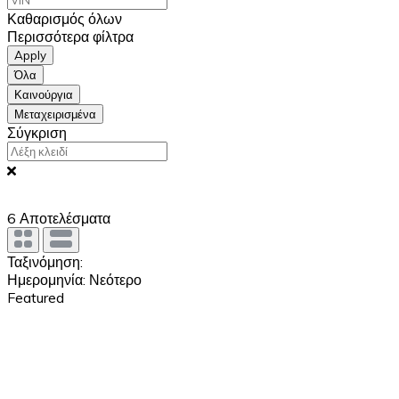
Καθαρισμός όλων
Περισσότερα φίλτρα
Apply
Όλα
Καινούργια
Μεταχειρισμένα
Σύγκριση
6
Αποτελέσματα
Ταξινόμηση:
Ημερομηνία: Νεότερο
Featured