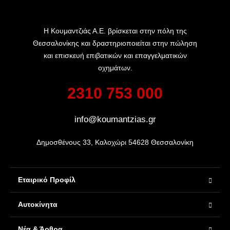
Η Κουμαντζιάς Α.Ε. βρίσκεται στην πόλη της
Θεσσαλονίκης και δραστηριοποιείται στην πώληση
και επισκευή επιβατικών και επαγγελματικών
οχημάτων.
2310 753 000
info@koumantzias.gr
Δημοσθένους 33, Καλοχώρι 54628 Θεσσαλονίκη
Εταιρικό Προφίλ
Αυτοκίνητα
Νέα & Άρθρα