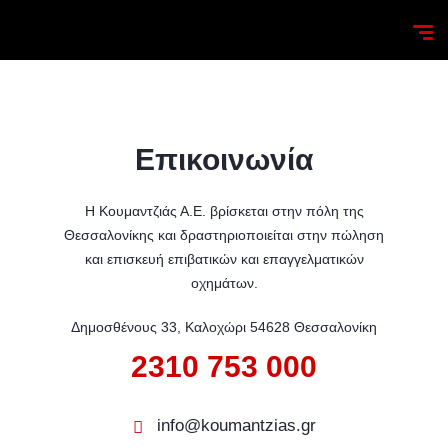
Επικοινωνία
Η Κουμαντζιάς Α.Ε. βρίσκεται στην πόλη της
Θεσσαλονίκης και δραστηριοποιείται στην πώληση
και επισκευή επιβατικών και επαγγελματικών
οχημάτων.
Δημοσθένους 33, Καλοχώρι 54628 Θεσσαλονίκη
2310 753 000
info@koumantzias.gr