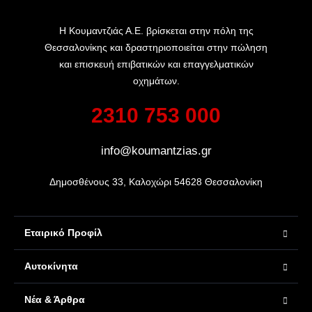
Η Κουμαντζιάς Α.Ε. βρίσκεται στην πόλη της
Θεσσαλονίκης και δραστηριοποιείται στην πώληση
και επισκευή επιβατικών και επαγγελματικών
οχημάτων.
2310 753 000
info@koumantzias.gr
Δημοσθένους 33, Καλοχώρι 54628 Θεσσαλονίκη
Εταιρικό Προφίλ
Αυτοκίνητα
Νέα & Άρθρα