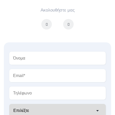
Ακολουθήστε μας