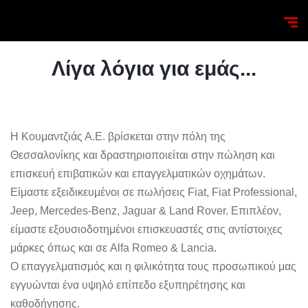
Λίγα λόγια για εμάς...
Η Κουμαντζιάς Α.Ε. βρίσκεται στην πόλη της
Θεσσαλονίκης και δραστηριοποιείται στην πώληση και
επισκευή επιβατικών και επαγγελματικών οχημάτων.
Είμαστε εξειδικευμένοι σε πωλήσεις Fiat, Fiat Professional,
Jeep, Mercedes-Benz, Jaguar & Land Rover. Επιπλέον,
είμαστε εξουσιοδοτημένοι επισκευαστές στις αντίστοιχες
μάρκες όπως και σε Alfa Romeo & Lancia.
Ο επαγγελματισμός και η φιλικότητα τους προσωπικού μας
εγγυώνται ένα υψηλό επίπεδο εξυπηρέτησης και
καθοδήγησης.