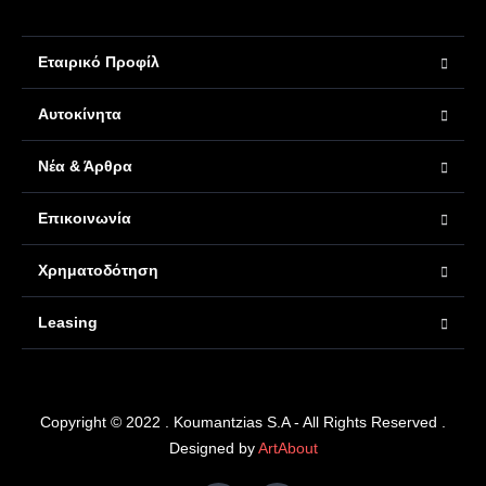
Εταιρικό Προφίλ
Αυτοκίνητα
Νέα & Άρθρα
Επικοινωνία
Χρηματοδότηση
Leasing
Copyright © 2022 . Koumantzias S.A - All Rights Reserved .
Designed by
ArtAbout