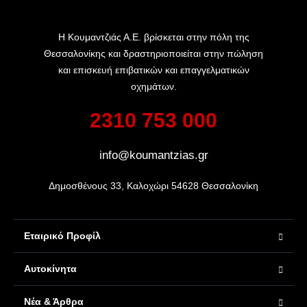
Η Κουμαντζιάς Α.Ε. βρίσκεται στην πόλη της
Θεσσαλονίκης και δραστηριοποιείται στην πώληση
και επισκευή επιβατικών και επαγγελματικών
οχημάτων.
2310 753 000
info@koumantzias.gr
Δημοσθένους 33, Καλοχώρι 54628 Θεσσαλονίκη
Εταιρικό Προφίλ
Αυτοκίνητα
Νέα & Άρθρα