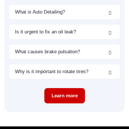
What is Auto Detailing?
Is it urgent to fix an oil leak?
What causes brake pulsation?
Why is it important to rotate tires?
Learn more