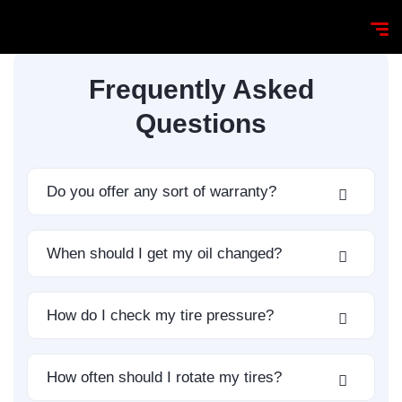
Frequently Asked
Questions
Do you offer any sort of warranty?
When should I get my oil changed?
How do I check my tire pressure?
How often should I rotate my tires?