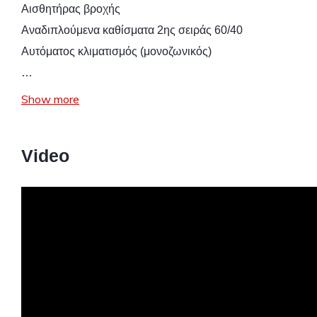
Αισθητήρας βροχής
Αναδιπλούμενα καθίσματα 2ης σειράς 60/40
Αυτόματος κλιματισμός (μονοζωνικός)
…
Show more
Video