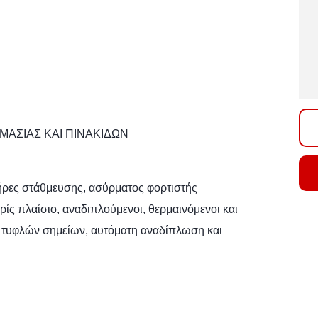
ΜΑΣΙΑΣ ΚΑΙ ΠΙΝΑΚΙΔΩΝ
τήρες στάθμευσης, ασύρματος φορτιστής
ίς πλαίσιο, αναδιπλούμενοι, θερμαινόμενοι και
ση τυφλών σημείων, αυτόματη αναδίπλωση και