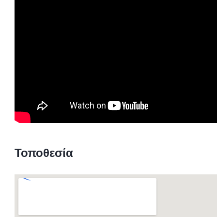
Τοποθεσία