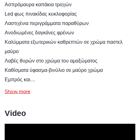
Ασπρόμαυρα καπάκια τροχών
Led φως πινακίδας κυκλοφορίας
Λαστιχένια περιγράμματα παραθύρων
Ανοδιωμένες δαγκάνες φρένων
Καλύμματα εξωτερικών καθρεπτών σε χρώμα παστελ
μαύρο
Λαβές θυρών στο χρώμα του αμαξώματος
Καθίσματα ύφασμα-βινύλιο σε μαύρο χρώμα
Εμπρός και…
Show more
Video