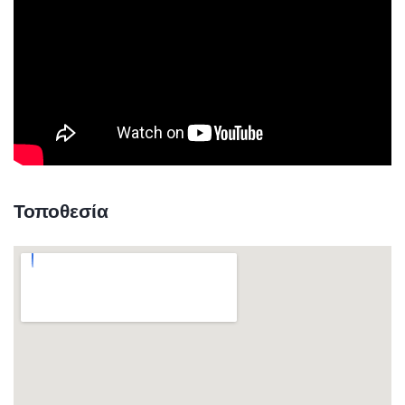
Τοποθεσία