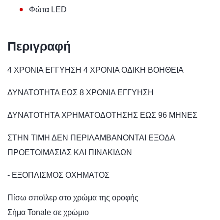
•
Φώτα LED
Περιγραφή
4 ΧΡΟΝΙΑ ΕΓΓΥΗΣΗ 4 ΧΡΟΝΙΑ ΟΔΙΚΗ ΒΟΗΘΕΙΑ
ΔΥΝΑΤΟΤΗΤΑ ΕΩΣ 8 ΧΡΟΝΙΑ ΕΓΓΥΗΣΗ
ΔΥΝΑΤΟΤΗΤΑ ΧΡΗΜΑΤΟΔΟΤΗΣΗΣ ΕΩΣ 96 ΜΗΝΕΣ
ΣΤΗΝ ΤΙΜΗ ΔΕΝ ΠΕΡΙΛΑΜΒΑΝΟΝΤΑΙ ΕΞΟΔΑ
ΠΡΟΕΤΟΙΜΑΣΙΑΣ ΚΑΙ ΠΙΝΑΚΙΔΩΝ
- ΕΞΟΠΛΙΣΜΟΣ ΟΧΗΜΑΤΟΣ
Πίσω σποϊλερ στο χρώμα της οροφής
Σήμα Tonale σε χρώμιο