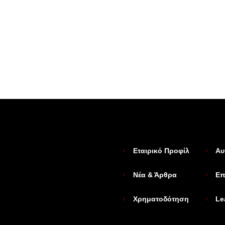
Εταιρικό Προφίλ
Αυ
Νέα & Άρθρα
Επ
Χρηματοδότηση
Le