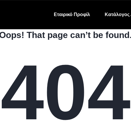
Εταιρικό Προφίλ
Κατάλογος 
Oops! That page can’t be found
404