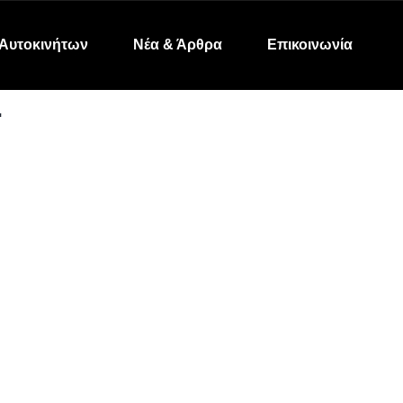
Αυτοκινήτων
Νέα & Άρθρα
Επικοινωνία
.