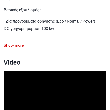
Βασικός εξοπλισμός :
Tρία προγράμματα οδήγησης (Eco / Normal / Power)
DC γρήγορη φόρτιση 100 kw
…
Show more
Video