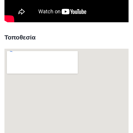
Τοποθεσία