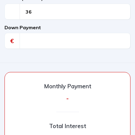
Down Payment
€
Monthly Payment
-
Total Interest