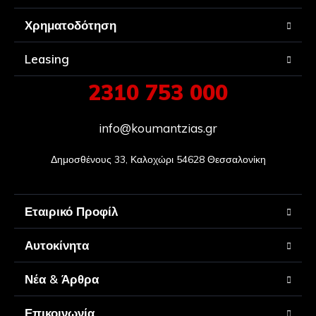
Χρηματοδότηση
Leasing
2310 753 000
info@koumantzias.gr
Δημοσθένους 33, Καλοχώρι 54628 Θεσσαλονίκη
Εταιρικό Προφίλ
Αυτοκίνητα
Νέα & Άρθρα
Επικοινωνία