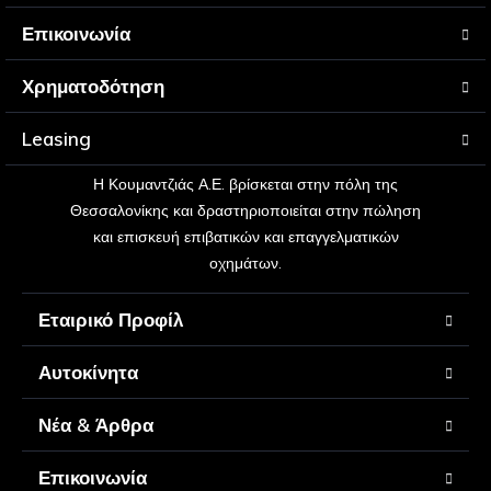
Επικοινωνία
Χρηματοδότηση
Leasing
Η Κουμαντζιάς Α.Ε. βρίσκεται στην πόλη της
Θεσσαλονίκης και δραστηριοποιείται στην πώληση
και επισκευή επιβατικών και επαγγελματικών
οχημάτων.
Εταιρικό Προφίλ
Αυτοκίνητα
Νέα & Άρθρα
Επικοινωνία