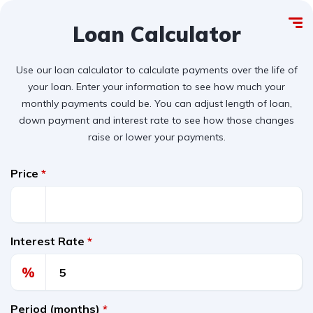
Loan Calculator
Use our loan calculator to calculate payments over the life of
your loan. Enter your information to see how much your
monthly payments could be. You can adjust length of loan,
down payment and interest rate to see how those changes
raise or lower your payments.
Price
*
Interest Rate
*
%
Period (months)
*