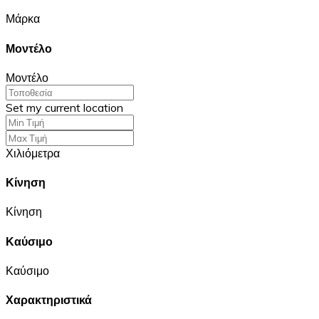
Μάρκα
Μοντέλο
Μοντέλο
Set my current location
Χιλιόμετρα
Κίνηση
Κίνηση
Καύσιμο
Καύσιμο
Χαρακτηριστικά