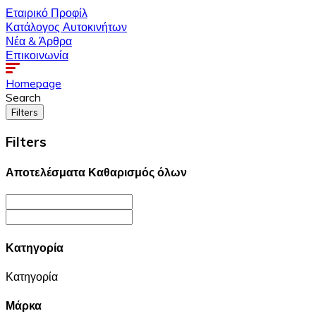
Εταιρικό Προφίλ
Κατάλογος Αυτοκινήτων
Νέα & Άρθρα
Επικοινωνία
Homepage
Search
Filters
Filters
Αποτελέσματα
Καθαρισμός όλων
Κατηγορία
Κατηγορία
Μάρκα