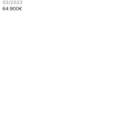
03/2023
64.900€