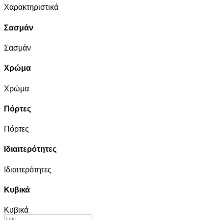
Χαρακτηριστικά
Σασμάν
Σασμάν
Χρώμα
Χρώμα
Πόρτες
Πόρτες
Ιδιαιτερότητες
Ιδιαιτερότητες
Κυβικά
Κυβικά