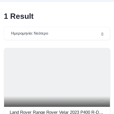
1
Result
Ημερομηνία: Νεότερο
34
Land Rover Range Rover Velar 2023 P400 R-Dynamic HSE Panorama