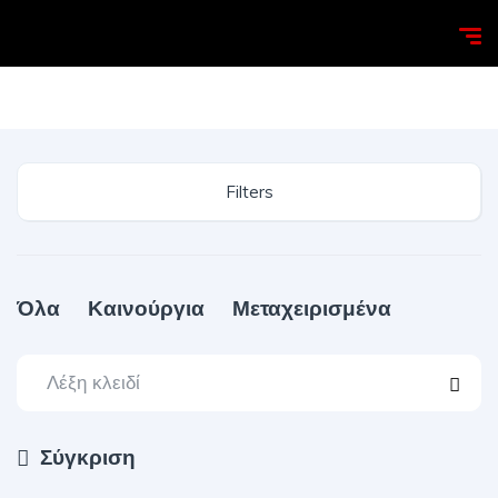
Homepage
Search
Filters
Όλα
Καινούργια
Μεταχειρισμένα
Σύγκριση