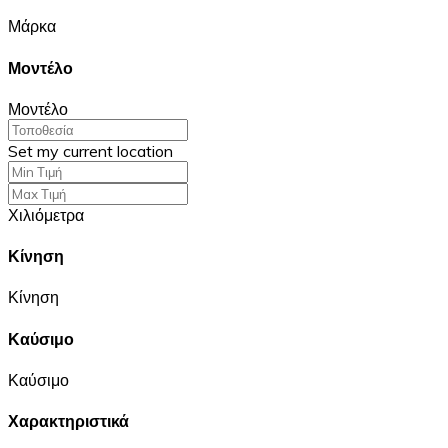
Μάρκα
Μοντέλο
Μοντέλο
Set my current location
Χιλιόμετρα
Κίνηση
Κίνηση
Καύσιμο
Καύσιμο
Χαρακτηριστικά