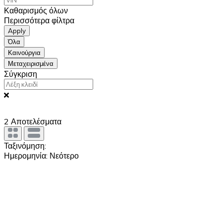
Καθαρισμός όλων
Περισσότερα φίλτρα
Apply
Όλα
Καινούργια
Μεταχειρισμένα
Σύγκριση
2
Αποτελέσματα
Ταξινόμηση:
Ημερομηνία: Νεότερο