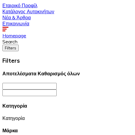
Εταιρικό Προφίλ
Κατάλογος Αυτοκινήτων
Νέα & Άρθρα
Επικοινωνία
Homepage
Search
Filters
Filters
Αποτελέσματα
Καθαρισμός όλων
Κατηγορία
Κατηγορία
Μάρκα