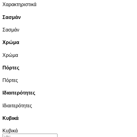
Χαρακτηριστικά
Σασμάν
Σασμάν
Χρώμα
Χρώμα
Πόρτες
Πόρτες
Ιδιαιτερότητες
Ιδιαιτερότητες
Κυβικά
Κυβικά