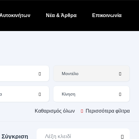
Αυτοκινήτων
Νέα & Άρθρα
Επικοινωνία
Καθαρισμός όλων
Περισσότερα φίλτρα
Σύγκριση