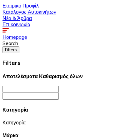
Εταιρικό Προφίλ
Κατάλογος Αυτοκινήτων
Νέα & Άρθρα
Επικοινωνία
Homepage
Search
Filters
Filters
Αποτελέσματα
Καθαρισμός όλων
Κατηγορία
Κατηγορία
Μάρκα