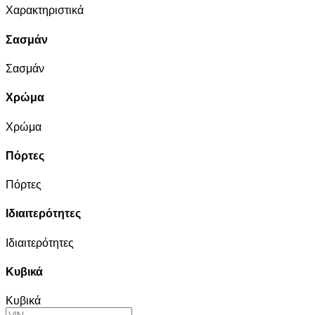
Χαρακτηριστικά
Σασμάν
Σασμάν
Χρώμα
Χρώμα
Πόρτες
Πόρτες
Ιδιαιτερότητες
Ιδιαιτερότητες
Κυβικά
Κυβικά