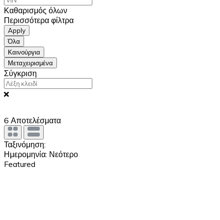
Καθαρισμός όλων
Περισσότερα φίλτρα
Apply
Όλα
Καινούργια
Μεταχειρισμένα
Σύγκριση
6
Αποτελέσματα
Ταξινόμηση:
Ημερομηνία: Νεότερο
Featured