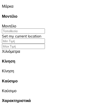
Μάρκα
Μοντέλο
Μοντέλο
Set my current location
Χιλιόμετρα
Κίνηση
Κίνηση
Καύσιμο
Καύσιμο
Χαρακτηριστικά