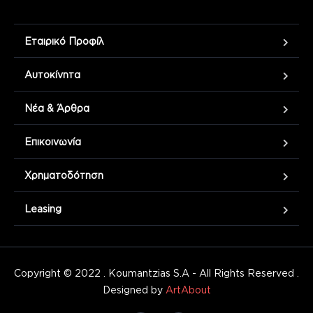
Εταιρικό Προφίλ
Αυτοκίνητα
Νέα & Άρθρα
Επικοινωνία
Χρηματοδότηση
Leasing
Copyright © 2022 . Koumantzias S.A - All Rights Reserved .
Designed by
ArtAbout