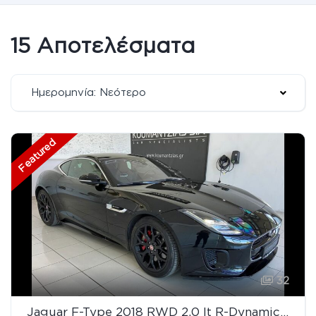
15 Αποτελέσματα
Ημερομηνία: Νεότερο
Featured
32
Jaguar F-Type 2018 RWD 2.0 lt R-Dynamic 300 Hp Panorama