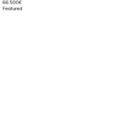
66.500€
Featured