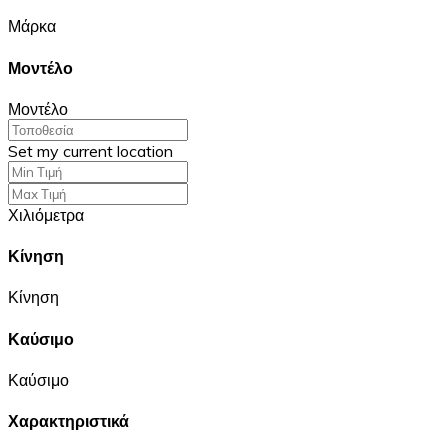
Μάρκα
Μοντέλο
Μοντέλο
Set my current location
Χιλιόμετρα
Κίνηση
Κίνηση
Καύσιμο
Καύσιμο
Χαρακτηριστικά