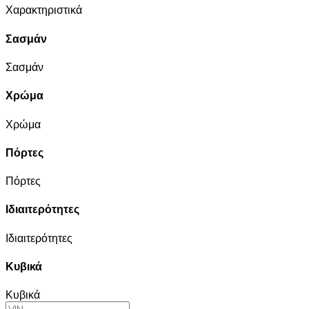
Χαρακτηριστικά
Σασμάν
Σασμάν
Χρώμα
Χρώμα
Πόρτες
Πόρτες
Ιδιαιτερότητες
Ιδιαιτερότητες
Κυβικά
Κυβικά