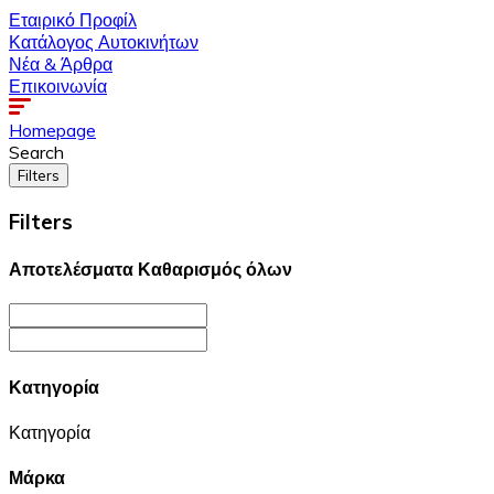
Εταιρικό Προφίλ
Κατάλογος Αυτοκινήτων
Νέα & Άρθρα
Επικοινωνία
Homepage
Search
Filters
Filters
Αποτελέσματα
Καθαρισμός όλων
Κατηγορία
Κατηγορία
Μάρκα