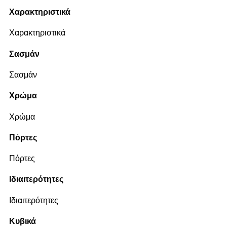
Χαρακτηριστικά
Χαρακτηριστικά
Σασμάν
Σασμάν
Χρώμα
Χρώμα
Πόρτες
Πόρτες
Ιδιαιτερότητες
Ιδιαιτερότητες
Κυβικά