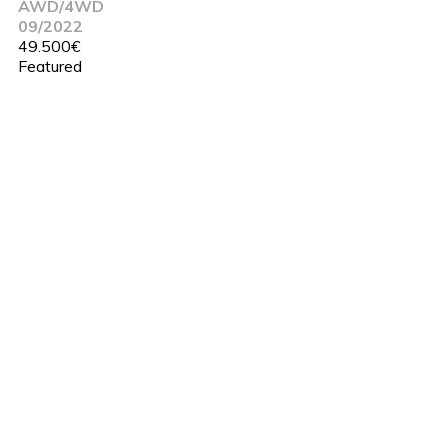
AWD/4WD
09/2022
49.500€
Featured