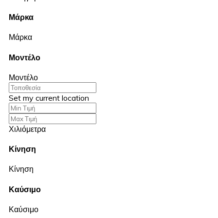
Μάρκα
Μάρκα
Μοντέλο
Μοντέλο
Set my current location
Χιλιόμετρα
Κίνηση
Κίνηση
Καύσιμο
Καύσιμο