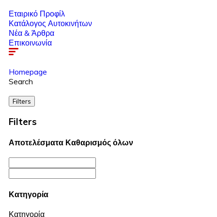
Εταιρικό Προφίλ
Κατάλογος Αυτοκινήτων
Νέα & Άρθρα
Επικοινωνία
Homepage
Search
Filters
Filters
Αποτελέσματα
Καθαρισμός όλων
Κατηγορία
Κατηγορία