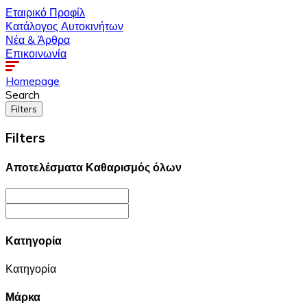
Εταιρικό Προφίλ
Κατάλογος Αυτοκινήτων
Νέα & Άρθρα
Επικοινωνία
Homepage
Search
Filters
Filters
Αποτελέσματα
Καθαρισμός όλων
Κατηγορία
Κατηγορία
Μάρκα