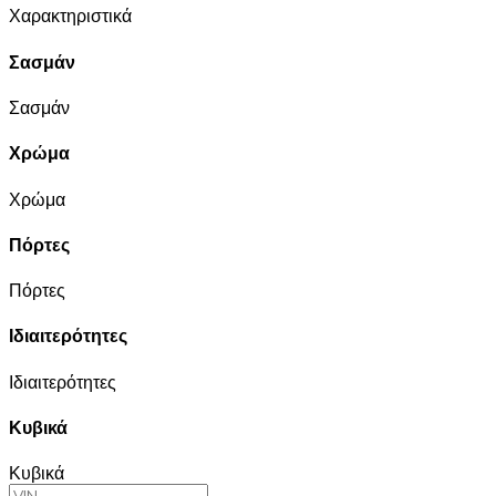
Χαρακτηριστικά
Σασμάν
Σασμάν
Χρώμα
Χρώμα
Πόρτες
Πόρτες
Ιδιαιτερότητες
Ιδιαιτερότητες
Κυβικά
Κυβικά