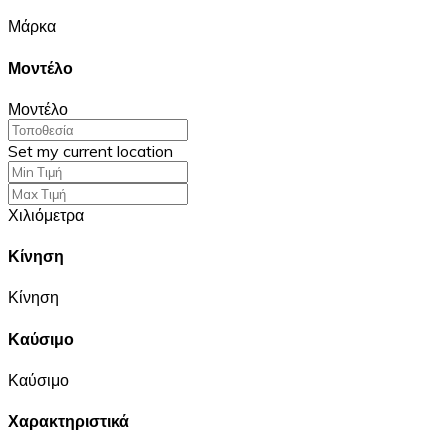
Μάρκα
Μοντέλο
Μοντέλο
Set my current location
Χιλιόμετρα
Κίνηση
Κίνηση
Καύσιμο
Καύσιμο
Χαρακτηριστικά