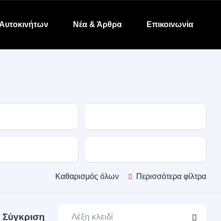
Αυτοκινήτων
Νέα & Άρθρα
Επικοινωνία
Μοντέλο
α
Κίνηση
Καθαρισμός όλων
Περισσότερα φίλτρα
Σύγκριση