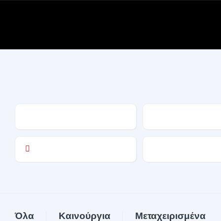
Homepage
Search
Όλα
Καινούργια
Μεταχειρισμένα