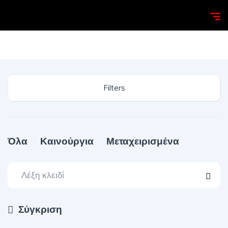
Homepage
Search
Filters
Όλα
Καινούργια
Μεταχειρισμένα
Σύγκριση