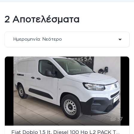
2 Αποτελέσματα
Ημερομηνία: Νεότερο
37
Fiat Doblo 1.5 lt. Diesel 100 Hp L2 PACK TECNICO