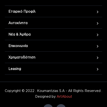
Εταιρικό Προφίλ
Αυτοκίνητα
Νέα & Άρθρα
Επικοινωνία
Χρηματοδότηση
Leasing
Copyright © 2022 . Koumantzias S.A - All Rights Reserved .
Designed by
ArtAbout