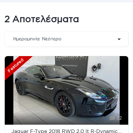
2 Αποτελέσματα
Ημερομηνία: Νεότερο
Featured
32
Jaguar F-Type 2018 RWD 2.0 lt R-Dynamic 300 Hp Panorama