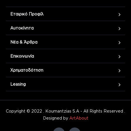
Εταιρικό Προφίλ
Αυτοκίνητα
Νέα & Άρθρα
Επικοινωνία
Χρηματοδότηση
Leasing
Copyright © 2022 . Koumantzias S.A - All Rights Reserved .
Designed by
ArtAbout