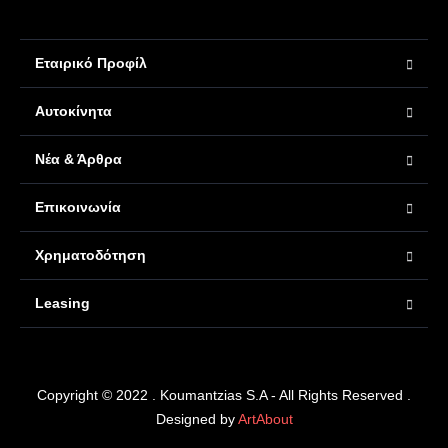
Εταιρικό Προφίλ
Αυτοκίνητα
Νέα & Άρθρα
Επικοινωνία
Χρηματοδότηση
Leasing
Copyright © 2022 . Koumantzias S.A - All Rights Reserved .
Designed by
ArtAbout