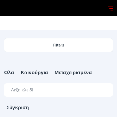
Homepage
Search
Filters
Όλα
Καινούργια
Μεταχειρισμένα
Σύγκριση