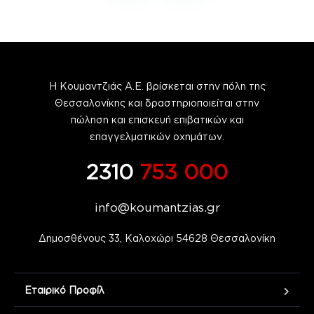
Η Κουμαντζιάς Α.Ε. βρίσκεται στην πόλη της
Θεσσαλονίκης και δραστηριοποιείται στην
πώληση και επισκευή επιβατικών και
επαγγελματικών οχημάτων.
2310
753 000
info@koumantzias.gr
Δημοσθένους 33, Καλοχώρι 54628 Θεσσαλονίκη
Εταιρικό Προφίλ