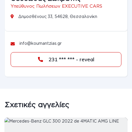
Υπεύθυνος Πωλήσεων EXECUTIVE CARS
Δημοσθένους 33, 54628, Θεσσαλονίκη
info@koumantzias.gr
231 *** *** - reveal
Σχετικές αγγελίες