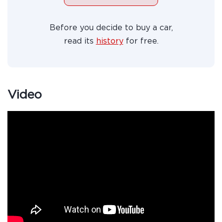
Before you decide to buy a car,
read its
history
for free.
Video