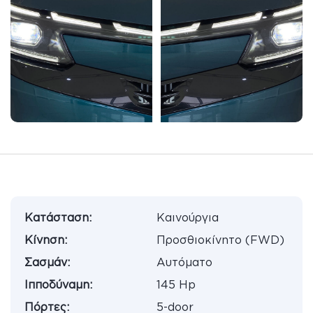
Κατάσταση:
Καινούργια
Κίνηση:
Προσθιοκίνητο (FWD)
Σασμάν:
Αυτόματο
Ιπποδύναμη:
145 Hp
Πόρτες:
5-door