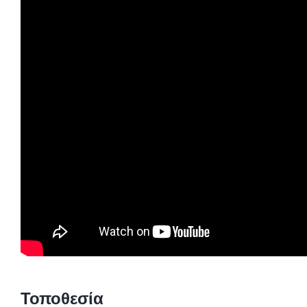
Τοποθεσία