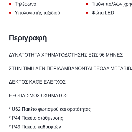
•
•
Τηλέφωνο
Τιμόνι πολλών χρ
•
•
Υπολογιστής ταξιδιού
Φώτα LED
Περιγραφή
ΔΥΝΑΤΟΤΗΤΑ ΧΡΗΜΑΤΟΔΟΤΗΣΗΣ ΕΩΣ 96 ΜΗΝΕΣ
ΣΤΗΝ ΤΙΜΗ ΔΕΝ ΠΕΡΙΛΑΜΒΑΝΟΝΤΑΙ ΕΞΟΔΑ ΜΕΤΑΒΙ
ΔΕΚΤΟΣ ΚΑΘΕ ΕΛΕΓΧΟΣ
ΕΞΟΠΛΙΣΜΟΣ ΟΧΗΜΑΤΟΣ
* U62 Πακέτο φωτισμού και ορατότητας
* P44 Πακέτο στάθμευσης
* P49 Πακέτο καθρεφτών