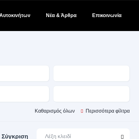
Αυτοκινήτων
Νέα & Άρθρα
Επικοινωνία
Μοντέλο
α
Κίνηση
Καθαρισμός όλων
Περισσότερα φίλτρα
Σύγκριση