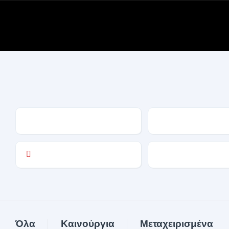
Homepage
Search
Όλα
Καινούργια
Μεταχειρισμένα