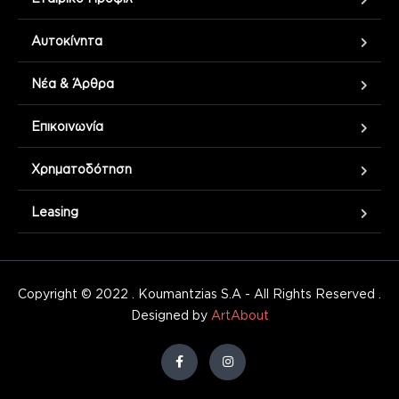
Αυτοκίνητα
Νέα & Άρθρα
Επικοινωνία
Χρηματοδότηση
Leasing
Copyright © 2022 . Koumantzias S.A - All Rights Reserved .
Designed by
ArtAbout