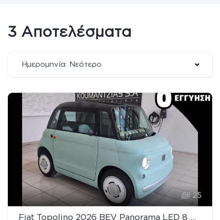
3 Αποτελέσματα
Ημερομηνία: Νεότερο
25
Fiat Topolino 2026 BEV Panorama LED 8 ΧΡΟΝΙΑ ΕΓΓΥΗΣΗ